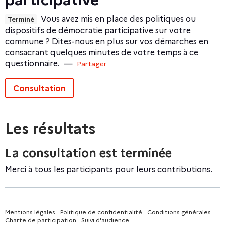
Vous avez mis en place des politiques ou
Terminé
dispositifs de démocratie participative sur votre
commune ? Dites-nous en plus sur vos démarches en
consacrant quelques minutes de votre temps à ce
questionnaire.
—
Partager
Consultation
Les résultats
La consultation est terminée
Merci à tous les participants pour leurs contributions.
Mentions légales
-
Politique de confidentialité
-
Conditions générales
-
Charte de participation
-
Suivi d'audience